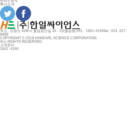
온라인문의
회사소개
주소 : 강원도 태백시 철암공단길 16 - 15(철암동)
TEL : 1661-4166
fax : 031. 627.
9998
COPYRIGHT © 2018 HANEARL SCIENCE CORPORATION
ALL RIGHTS RESERVED.
고객문의
1661. 4166